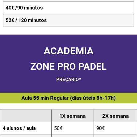
40€ /90 minutos
52€ / 120 minutos
ACADEMIA
ZONE PRO PADEL
PREÇARIO*
Aula 55 min Regular (dias úteis 8h-17h)
1X semana
2X semana
4 alunos / aula
50€
90€