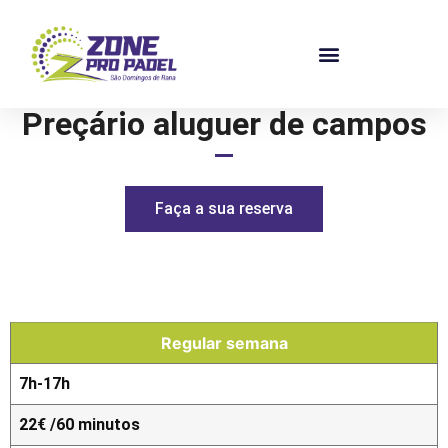
Preçário aluguer de campos
Faça a sua reserva
Regular semana
7h-17h
22€ /60 minutos