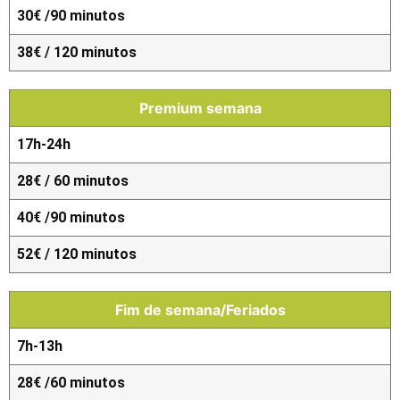
30€ /90 minutos
38€ / 120 minutos
Premium semana
17h-24h
28€ / 60 minutos
40€ /90 minutos
52€ / 120 minutos
Fim de semana/Feriados
7h-13h
28€ /60 minutos