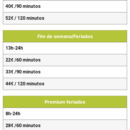
40€ /90 minutos
52€ / 120 minutos
Fim de semana/Feriados
13h-24h
22€ /60 minutos
33€ /90 minutos
44€ / 120 minutos
Premium feriados
8h-24h
28€ /60 minutos