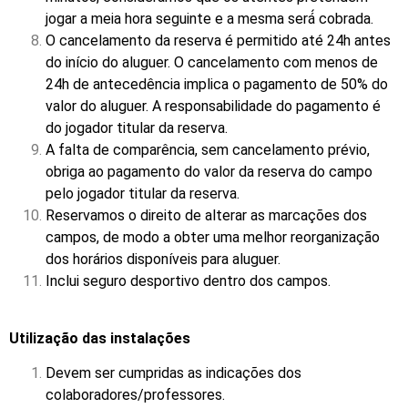
jogar a meia hora seguinte e a mesma será́ cobrada.
O cancelamento da reserva é permitido até 24h antes
do início do aluguer. O cancelamento com menos de
24h de antecedência implica o pagamento de 50% do
valor do aluguer. A responsabilidade do pagamento é
do jogador titular da reserva.
A falta de comparência, sem cancelamento prévio,
obriga ao pagamento do valor da reserva do campo
pelo jogador titular da reserva.
Reservamos o direito de alterar as marcações dos
campos, de modo a obter uma melhor reorganização
dos horários disponíveis para aluguer.
Inclui seguro desportivo dentro dos campos.
Utilização das instalações
Devem ser cumpridas as indicações dos
colaboradores/professores.