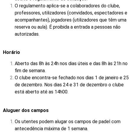
O regulamento aplica-se a colaboradores do clube,
professores, utilizadores (convidados, espectadores e
acompanhantes), jogadores (utilizadores que têm uma
reserva ou aula). É proibida a entrada a pessoas não
autorizadas.
Horário
Aberto das 8h às 24h nos dias úteis e das 8h às 21h no
fim de semana.
O clube encontra-se fechado nos dias 1 de janeiro e 25
de dezembro. Nos dias 24 e 31 de dezembro o clube
está aberto até as 14h00.
Aluguer dos campos
Os utentes podem alugar os campos de padel com
antecedência máxima de 1 semana.