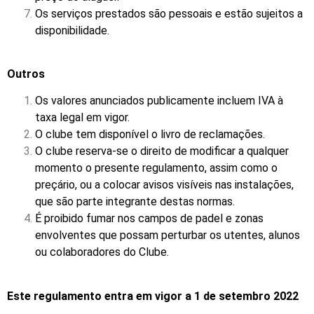
Os serviços prestados são pessoais e estão sujeitos a
disponibilidade.
Outros
Os valores anunciados publicamente incluem IVA à
taxa legal em vigor.
O clube tem disponível o livro de reclamações.
O clube reserva-se o direito de modificar a qualquer
momento o presente regulamento, assim como o
preçário, ou a colocar avisos visíveis nas instalações,
que são parte integrante destas normas.
É proibido fumar nos campos de padel e zonas
envolventes que possam perturbar os utentes, alunos
ou colaboradores do Clube.
Este regulamento entra em vigor a 1 de setembro 2022