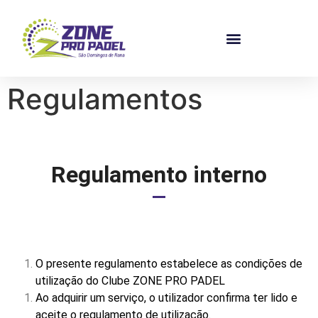
Regulamentos
Regulamento interno
O presente regulamento estabelece as condições de
utilização do Clube
ZONE PRO PADEL
Ao adquirir um serviço, o utilizador confirma ter lido e
aceite o regulamento de utilização.