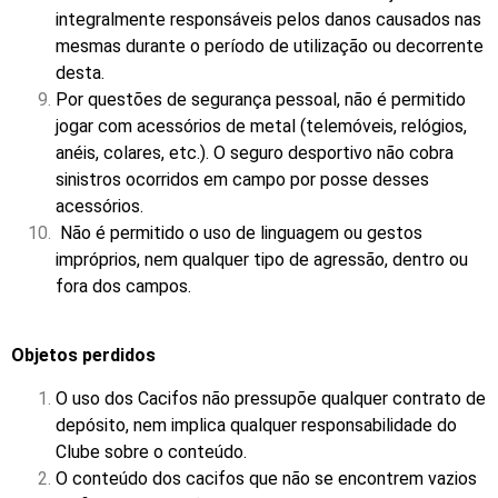
integralmente responsáveis pelos danos causados nas
mesmas durante o período de utilização ou decorrente
desta.
Por questões de segurança pessoal, não é permitido
jogar com acessórios de metal (telemóveis, relógios,
anéis, colares, etc.). O seguro desportivo não cobra
sinistros ocorridos em campo por posse desses
acessórios.
Não é permitido o uso de linguagem ou gestos
impróprios, nem qualquer tipo de agressão, dentro ou
fora dos campos.
Objetos perdidos
O uso dos Cacifos não pressupõe qualquer contrato de
depósito, nem implica qualquer responsabilidade do
Clube sobre o conteúdo.
O conteúdo dos cacifos que não se encontrem vazios