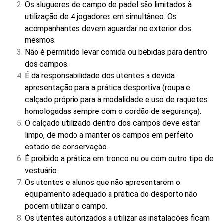
Os alugueres de campo de padel são limitados à
utilização de 4 jogadores em simultâneo. Os
acompanhantes devem aguardar no exterior dos
mesmos.
Não é permitido levar comida ou bebidas para dentro
dos campos.
É da responsabilidade dos utentes a devida
apresentação para a prática desportiva (roupa e
calçado próprio para a modalidade e uso de raquetes
homologadas sempre com o cordão de segurança).
O calçado utilizado dentro dos campos deve estar
limpo, de modo a manter os campos em perfeito
estado de conservação.
É proibido a prática em tronco nu ou com outro tipo de
vestuário.
Os utentes e alunos que não apresentarem o
equipamento adequado à prática do desporto não
podem utilizar o campo.
Os utentes autorizados a utilizar as instalações ficam